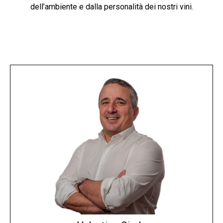
dell’ambiente e dalla personalità dei nostri vini.