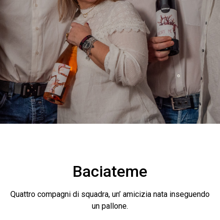
Baciateme
Quattro compagni di squadra, un’ amicizia nata inseguendo
un pallone.