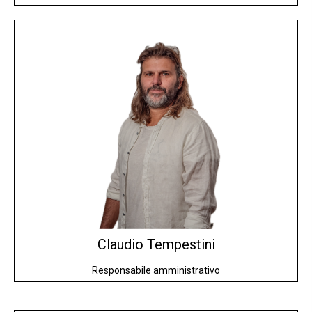
Claudio
Tempestini
Responsabile amministrativo