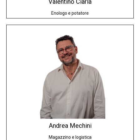
Valentino
Ciarla
Enologo e potatore
Andrea
Mechini
Magazzino e logistica