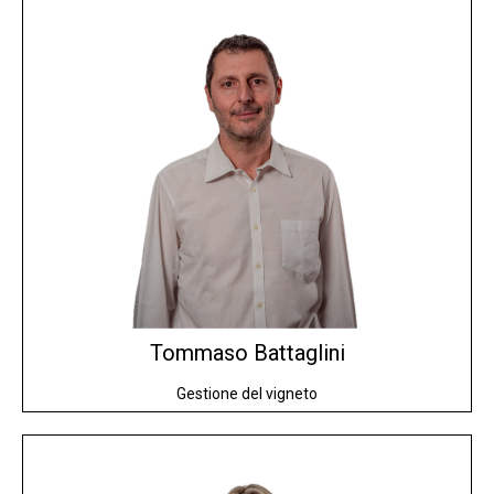
Tommaso
Battaglini
Gestione del vigneto