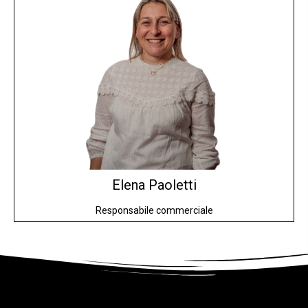
Elena
Paoletti
Responsabile commerciale