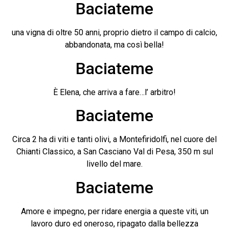
Baciateme
una vigna di oltre 50 anni, proprio dietro il campo di calcio,
abbandonata, ma così bella!
Baciateme
È Elena, che arriva a fare…l’ arbitro!
Baciateme
Circa 2 ha di viti e tanti olivi, a Montefiridolfi, nel cuore del
Chianti Classico, a San Casciano Val di Pesa, 350 m sul
livello del mare.
Baciateme
Amore e impegno, per ridare energia a queste viti, un
lavoro duro ed oneroso, ripagato dalla bellezza