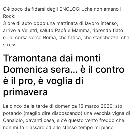
C’è poco da fidarsi degli ENOLOGI…che non amano il
Rock!
3 ore di auto dopo una mattinata di lavoro intenso,
arrivo a Velletri, saluto Papà e Mamma, riprendo fiato
e…di corsa verso Roma, che fatica, che stanchezza, che
stress.
Tramontana dai monti
Domenica sera… è il contro
è il pro, è voglia di
primavera
Le cinco de la tarde di domenica 15 marzo 2020, sto
potando (meglio dire disboscando) una vecchia vigna di
Canaiolo, davanti casa, e c’è questo vento freddo che
non mi fa rilassare ed allo stesso tempo mi piace