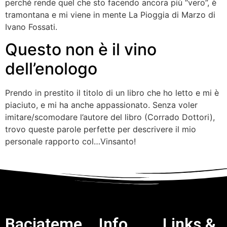
perché rende quel che sto facendo ancora più “vero”, è
tramontana e mi viene in mente La Pioggia di Marzo di
Ivano Fossati.
Questo non è il vino
dell’enologo
Prendo in prestito il titolo di un libro che ho letto e mi è
piaciuto, e mi ha anche appassionato. Senza voler
imitare/scomodare l’autore del libro (Corrado Dottori),
trovo queste parole perfette per descrivere il mio
personale rapporto col…Vinsanto!
Baciateme
Info
Links &